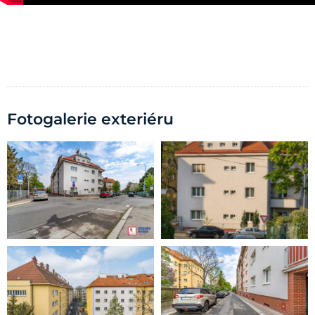
Fotogalerie exteriéru