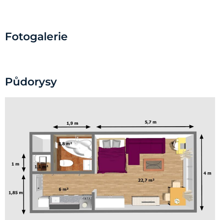
Fotogalerie
Půdorysy