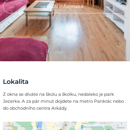
Další informace
Lokalita
Z okna se díváte na školu a školku, nedaleko je park
Jezerka. A za pár minut dojdete na metro Pankrác nebo
do obchodního centra Arkády.