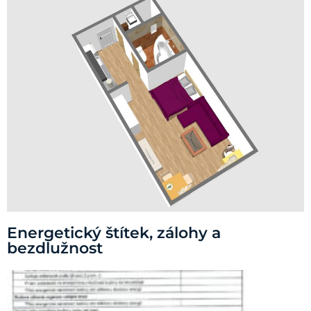
Energetický štítek, zálohy a
bezdlužnost