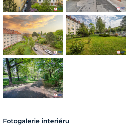
Fotogalerie interiéru