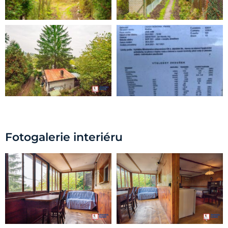
Fotogalerie interiéru