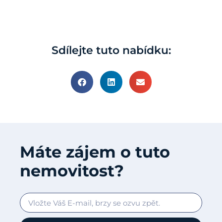
Sdílejte tuto nabídku:
Máte zájem o tuto
nemovitost?