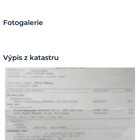
Fotogalerie
Výpis z katastru