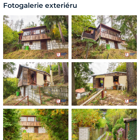
Fotogalerie exteriéru