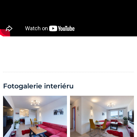
Fotogalerie interiéru