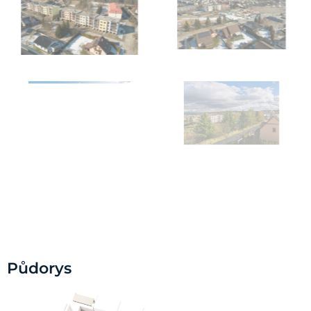
Půdorys