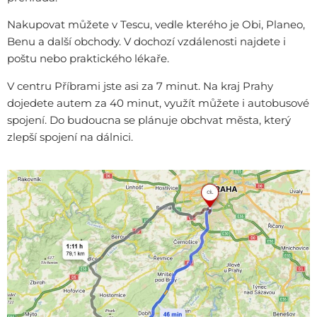
Nakupovat můžete v Tescu, vedle kterého je Obi, Planeo,
Benu a další obchody. V dochozí vzdálenosti najdete i
poštu nebo praktického lékaře.
V centru Příbrami jste asi za 7 minut. Na kraj Prahy
dojedete autem za 40 minut, využít můžete i autobusové
spojení. Do budoucna se plánuje obchvat města, který
zlepší spojení na dálnici.