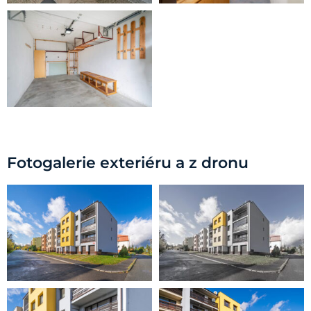
Fotogalerie exteriéru a z dronu