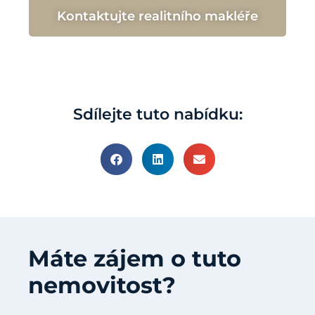
Kontaktujte realitního makléře
Sdílejte tuto nabídku:
Máte zájem o tuto
nemovitost?