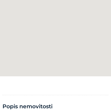
Popis nemovitosti