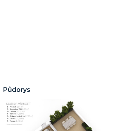
Půdorys