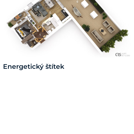
Energetický štítek