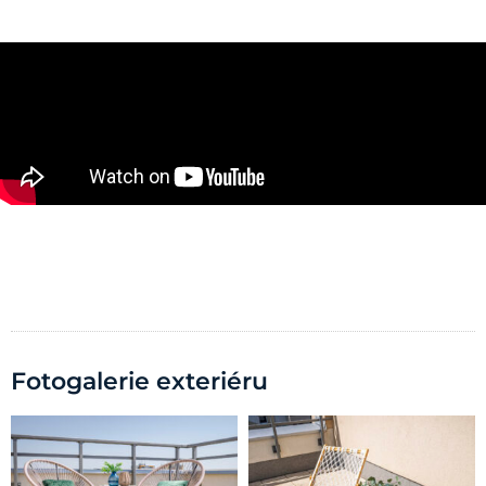
Fotogalerie exteriéru