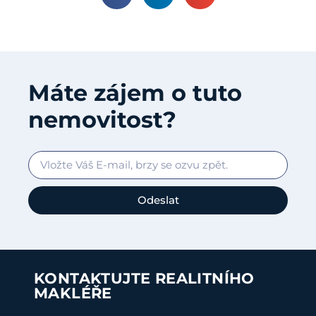
Máte zájem o tuto
nemovitost?
Odeslat
KONTAKTUJTE REALITNÍHO
MAKLÉŘE