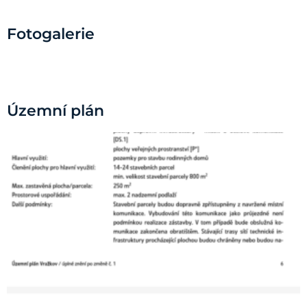
Fotogalerie
Územní plán