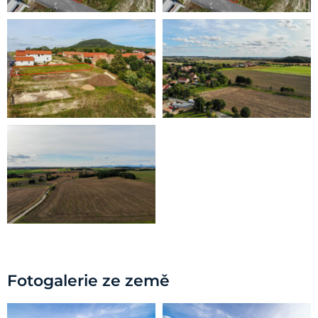
Fotogalerie ze země