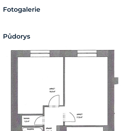
Fotogalerie
Půdorys