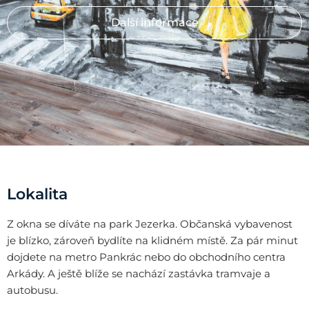
Další informace
Lokalita
Z okna se díváte na park Jezerka. Občanská vybavenost
je blízko, zároveň bydlíte na klidném místě. Za pár minut
dojdete na metro Pankrác nebo do obchodního centra
Arkády. A ještě blíže se nachází zastávka tramvaje a
autobusu.