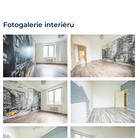
Fotogalerie interiéru