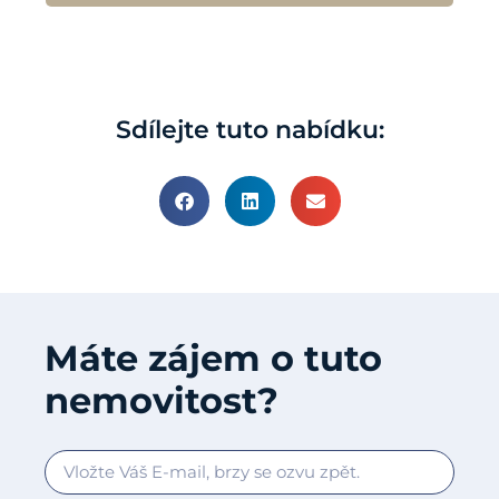
Sdílejte tuto nabídku:
Máte zájem o tuto
nemovitost?