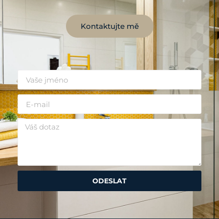
Kontaktujte mě
ODESLAT