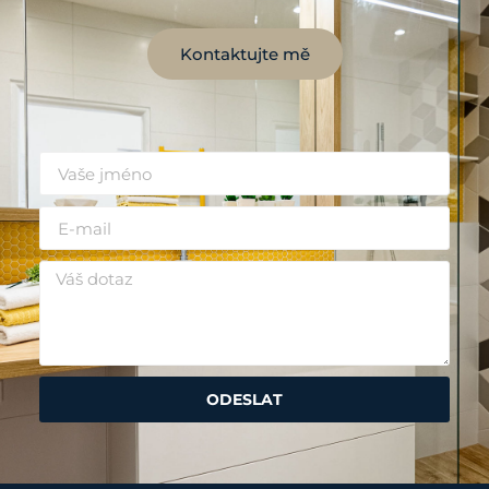
Kontaktujte mě
ODESLAT