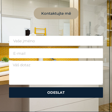
Kontaktujte mě
ODESLAT