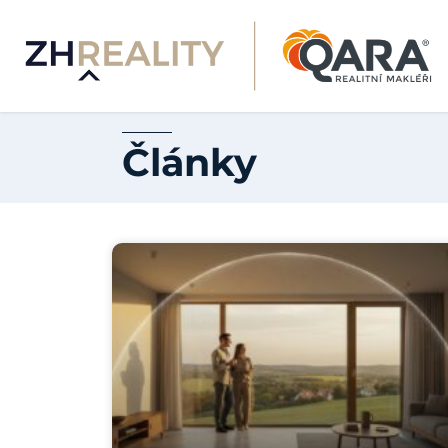
Články