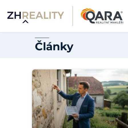
Články