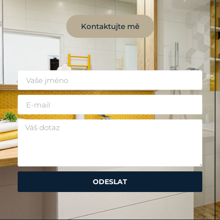
Kontaktujte mě
ODESLAT