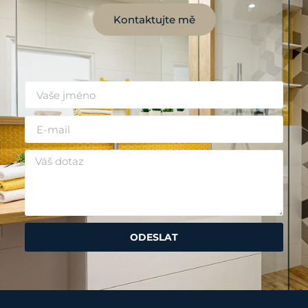
Kontaktujte mě
ODESLAT