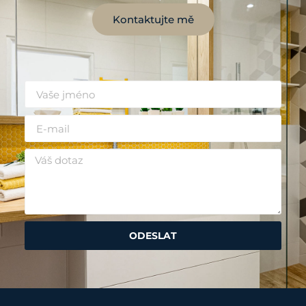
Kontaktujte mě
ODESLAT