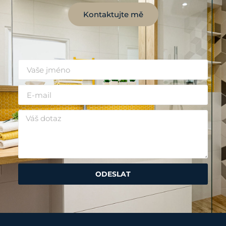
Kontaktujte mě
ODESLAT