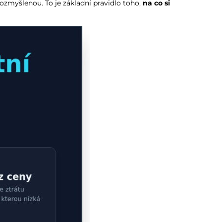
ozmyšlenou. To je základní pravidlo toho,
na co si