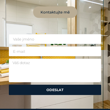
Kontaktujte mě
ODESLAT