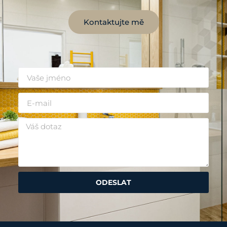
Kontaktujte mě
ODESLAT