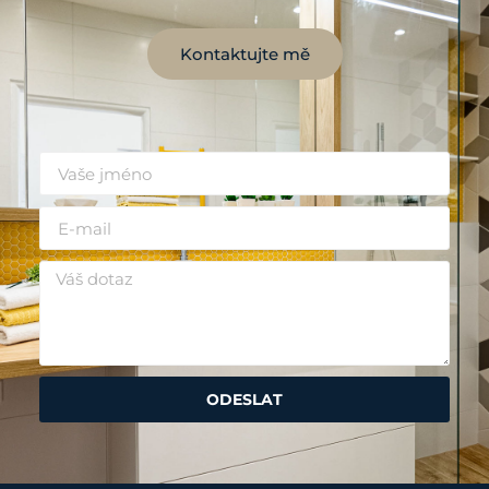
Kontaktujte mě
ODESLAT