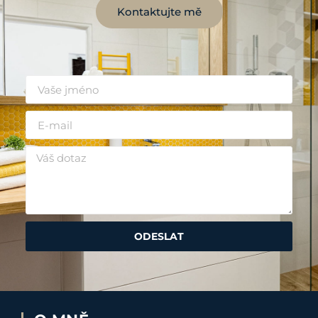
Kontaktujte mě
ODESLAT