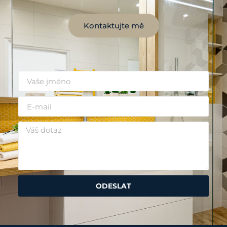
Kontaktujte mě
ODESLAT