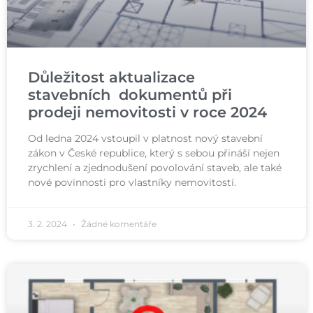
Důležitost aktualizace
stavebních dokumentů při
prodeji nemovitosti v roce 2024
Od ledna 2024 vstoupil v platnost nový stavební
zákon v České republice, který s sebou přináší nejen
zrychlení a zjednodušení povolování staveb, ale také
nové povinnosti pro vlastníky nemovitostí.
3. 2. 2024
Žádné komentáře