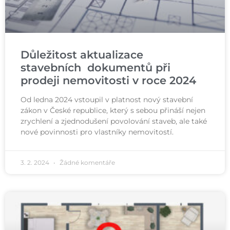
Důležitost aktualizace
stavebních dokumentů při
prodeji nemovitosti v roce 2024
Od ledna 2024 vstoupil v platnost nový stavební
zákon v České republice, který s sebou přináší nejen
zrychlení a zjednodušení povolování staveb, ale také
nové povinnosti pro vlastníky nemovitostí.
3. 2. 2024
Žádné komentáře